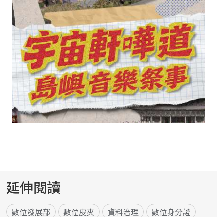
延伸閱讀
數位發展部
數位皮夾
資料治理
數位身分證