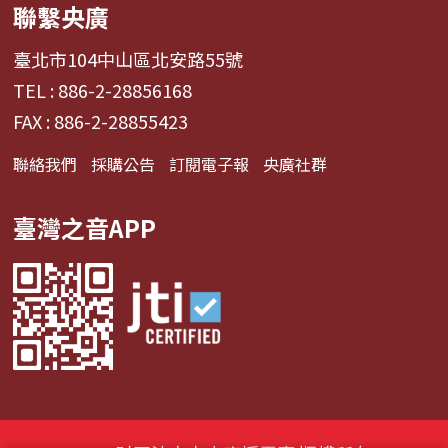
聯繫央廣
臺北市104中山區北安路55號
TEL : 886-2-28856168
FAX : 886-2-28855423
聯絡我們
採購公告
訂閱電子報
央廣社群
臺灣之音APP