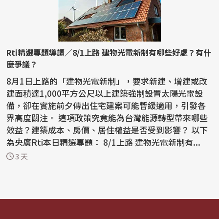
Rti精選專題導讀／8/1上路 建物光電新制有哪些好處？有什
麼爭議？
8月1日上路的「建物光電新制」，要求新建、增建或改
建面積達1,000平方公尺以上建築強制設置太陽光電設
備，卻在實施前夕傳出住宅建案可能暫緩適用，引發各
界高度關注。 這項政策究竟能為台灣能源轉型帶來哪些
效益？建築成本、房價、居住權益是否受到影響？ 以下
為央廣Rti本日精選專題： 8/1上路 建物光電新制有...
3 天