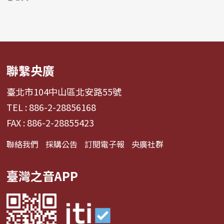
聯繫央廣
臺北市104中山區北安路55號
TEL : 886-2-28856168
FAX : 886-2-28855423
聯絡我們
採購公告
訂閱電子報
央廣社群
臺灣之音APP