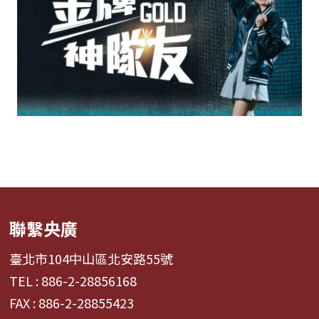
聯繫央廣
臺北市104中山區北安路55號
TEL : 886-2-28856168
FAX : 886-2-28855423