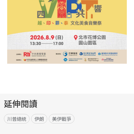
延伸閱讀
川普總統
伊朗
美伊戰爭