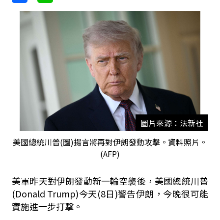
圖片來源：法新社
美國總統川普(圖)揚言將再對伊朗發動攻擊。資料照片。
(AFP)
美軍昨天對伊朗發動新一輪空襲後，美國總統川普
(Donald Trump)今天(8日)警告伊朗，今晚很可能
實施進一步打擊。