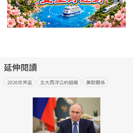
延伸閱讀
2026世界盃
北大西洋公約組織
美歐關係