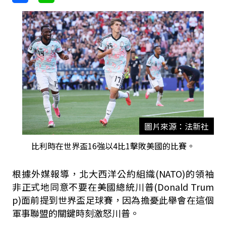
圖片來源：法新社
比利時在世界盃16強以4比1擊敗美國的比賽。
根據外媒報導，北大西洋公約組織(NATO)的領袖
非正式地同意不要在美國總統川普(Donald Trum
p)面前提到世界盃足球賽，因為擔憂此舉會在這個
軍事聯盟的關鍵時刻激怒川普。