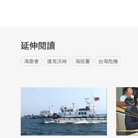
延伸閱讀
海委會
達克沃絲
海巡署
台海危機