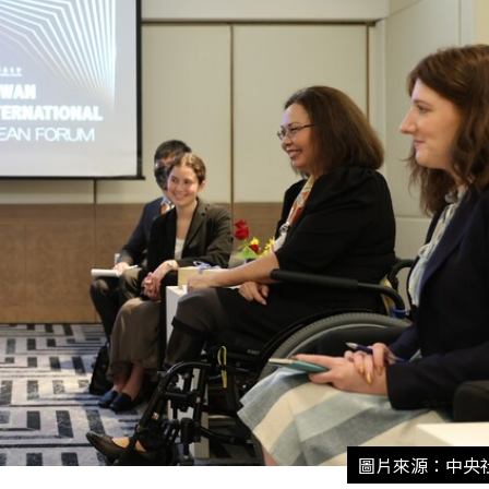
圖片來源：中央