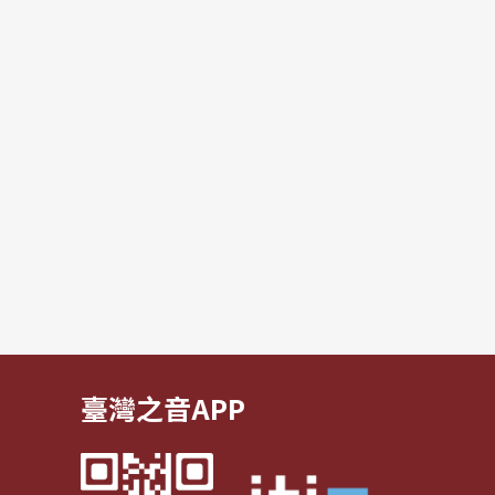
臺灣之音APP