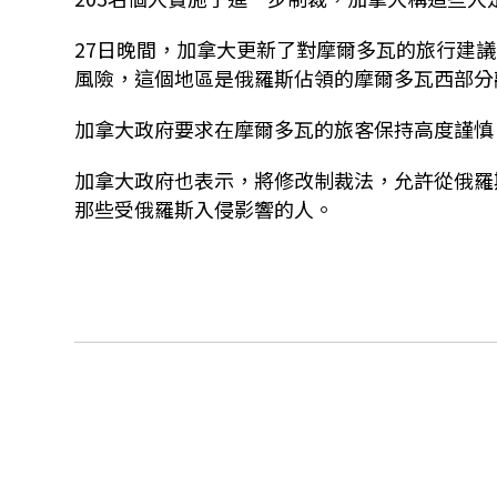
27日晚間，加拿大更新了對摩爾多瓦的旅行建議，理由
風險，這個地區是俄羅斯佔領的摩爾多瓦西部分
加拿大政府要求在摩爾多瓦的旅客保持高度謹慎
加拿大政府也表示，將修改制裁法，允許從俄羅
那些受俄羅斯入侵影響的人。