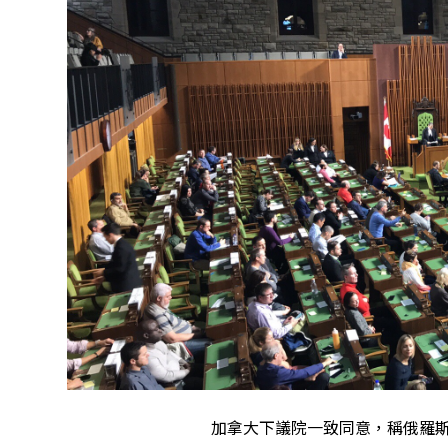
加拿大下議院一致同意，稱俄羅斯