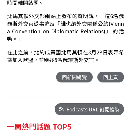
時間離開該國。
北馬其頓外交部網站上發布的聲明說，「這6名俄
羅斯外交官從事違反『維也納外交關係公約(Vienn
a Convention on Diplomatic Relations)』的活
動。」
在此之前，北約成員國北馬其頓在3月28日表示希
望加入歐盟，並驅逐5名俄羅斯外交官。
回新聞總覽
回上頁
Podcasts URL 訂閱複製
一周熱門話題 TOP5