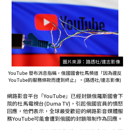
圖片來源：路透社/達志影像
YouTube 發布消息指稱，俄國國會杜馬頻道「因為違反
YouTube的服務條款而遭到終止」。(路透社/達志影像)
網路影音平台「YouTube」已經封鎖俄羅斯國會下
院的杜馬電視台(Duma TV)，引起俄國官員的憤怒
回應，他們表示，全球最受歡迎的網路影音媒體服
務YouTube可能會遭到俄國的封鎖限制作為回應。