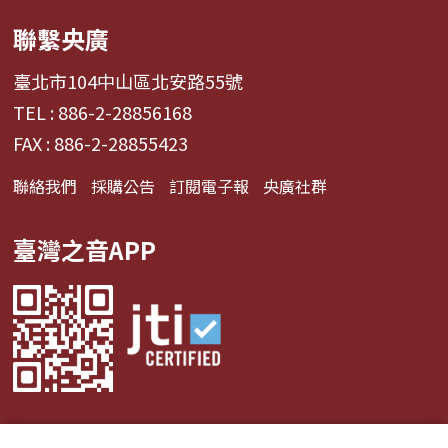
聯繫央廣
臺北市104中山區北安路55號
TEL : 886-2-28856168
FAX : 886-2-28855423
聯絡我們
採購公告
訂閱電子報
央廣社群
臺灣之音APP