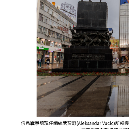
俄烏戰爭讓現任總統武契奇(Aleksandar Vuci