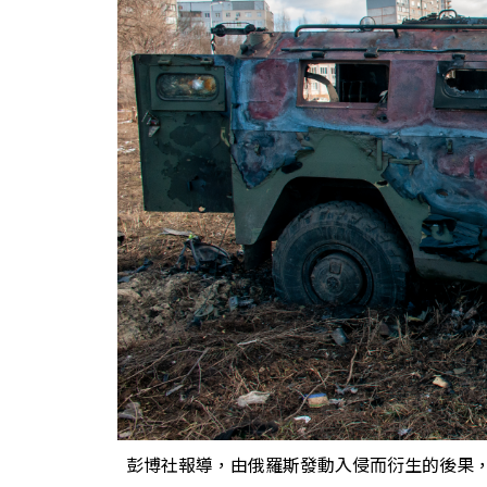
彭博社報導，由俄羅斯發動入侵而衍生的後果，可