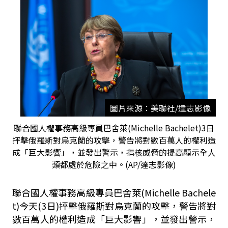
圖片來源：美聯社/達志影像
聯合國人權事務高級專員巴舍萊(Michelle Bachelet)3日
抨擊俄羅斯對烏克蘭的攻擊，警告將對數百萬人的權利造
成「巨大影響」，並發出警示，指核威脅的提高顯示全人
類都處於危險之中。(AP/達志影像)
聯合國人權事務高級專員巴舍萊(Michelle Bachele
t)今天(3日)抨擊俄羅斯對烏克蘭的攻擊，警告將對
數百萬人的權利造成「巨大影響」，並發出警示，