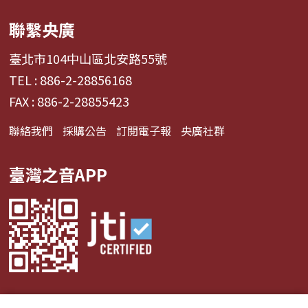
聯繫央廣
臺北市104中山區北安路55號
TEL : 886-2-28856168
FAX : 886-2-28855423
聯絡我們
採購公告
訂閱電子報
央廣社群
臺灣之音APP