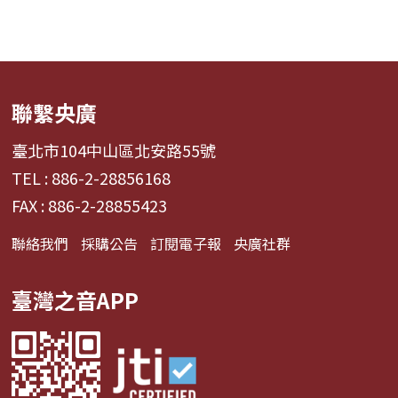
聯繫央廣
臺北市104中山區北安路55號
TEL : 886-2-28856168
FAX : 886-2-28855423
聯絡我們
採購公告
訂閱電子報
央廣社群
臺灣之音APP