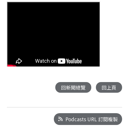
回新聞總覽
回上頁
Podcasts URL 訂閱複製