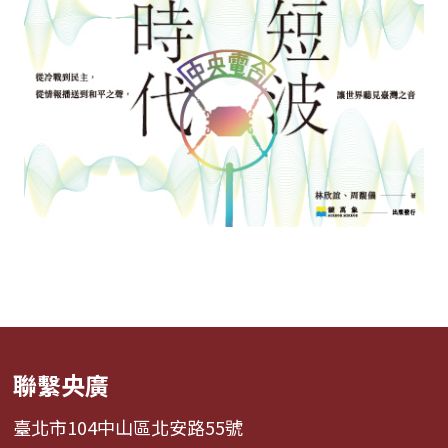
聯繫央廣
臺北市104中山區北安路55號