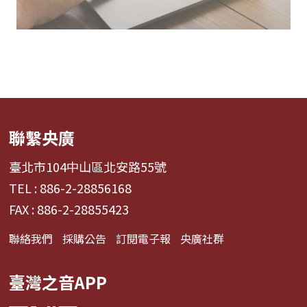
聯繫央廣
臺北市104中山區北安路55號
TEL : 886-2-28856168
FAX : 886-2-28855423
聯絡我們
採購公告
訂閱電子報
央廣社群
臺灣之音APP