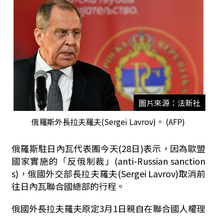
圖片來源：法新社
俄羅斯外長拉夫羅夫(Sergei Lavrov)。 (AFP)
俄羅斯駐日內瓦代表團今天(28日)表示，因為歐盟
國家實施的「反俄制裁」(anti-Russian sanction
s)，俄國外交部長拉夫羅夫(Sergei Lavrov)取消前
往日內瓦聯合國總部的行程。
俄國外長拉夫羅夫原定3月1日親自在聯合國人權理