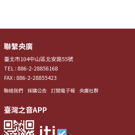
聯繫央廣
臺北市104中山區北安路55號
TEL : 886-2-28856168
FAX : 886-2-28855423
聯絡我們
採購公告
訂閱電子報
央廣社群
臺灣之音APP