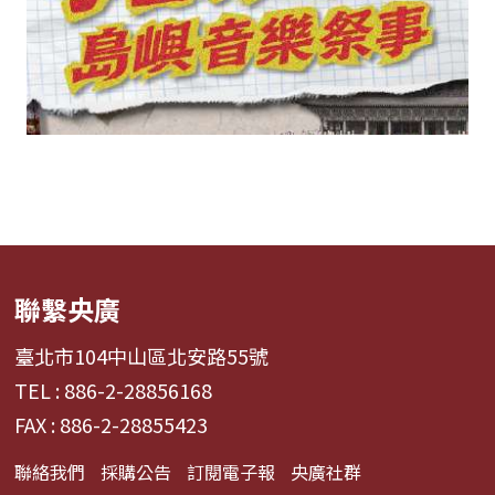
聯繫央廣
臺北市104中山區北安路55號
TEL : 886-2-28856168
FAX : 886-2-28855423
聯絡我們
採購公告
訂閱電子報
央廣社群