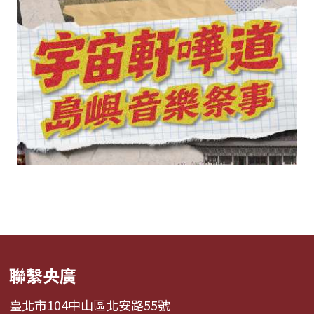
聯繫央廣
臺北市104中山區北安路55號