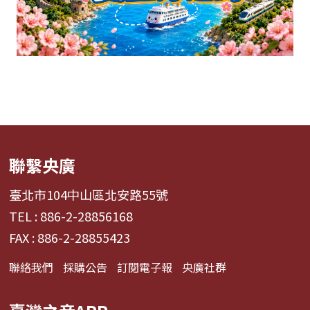
聯繫央廣
臺北市104中山區北安路55號
TEL : 886-2-28856168
FAX : 886-2-28855423
聯絡我們
採購公告
訂閱電子報
央廣社群