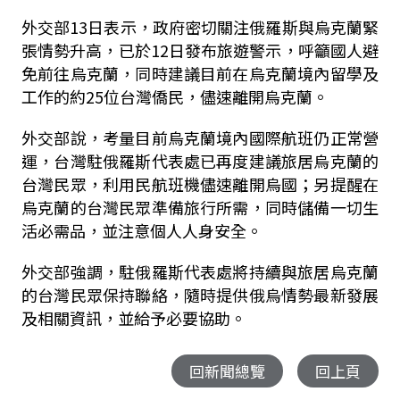
外交部13日表示，政府密切關注俄羅斯與烏克蘭緊
張情勢升高，已於12日發布旅遊警示，呼籲國人避
免前往烏克蘭，同時建議目前在烏克蘭境內留學及
工作的約25位台灣僑民，儘速離開烏克蘭。
外交部說，考量目前烏克蘭境內國際航班仍正常營
運，台灣駐俄羅斯代表處已再度建議旅居烏克蘭的
台灣民眾，利用民航班機儘速離開烏國；另提醒在
烏克蘭的台灣民眾準備旅行所需，同時儲備一切生
活必需品，並注意個人人身安全。
外交部強調，駐俄羅斯代表處將持續與旅居烏克蘭
的台灣民眾保持聯絡，隨時提供俄烏情勢最新發展
及相關資訊，並給予必要協助。
回新聞總覽
回上頁