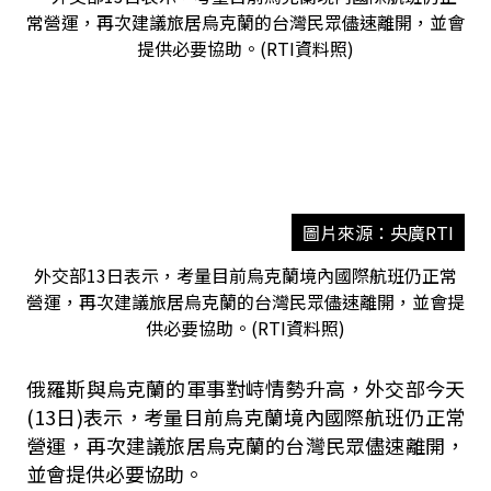
圖片來源：央廣RTI
外交部13日表示，考量目前烏克蘭境內國際航班仍正常
營運，再次建議旅居烏克蘭的台灣民眾儘速離開，並會提
供必要協助。(RTI資料照)
俄羅斯與烏克蘭的軍事對峙情勢升高，外交部今天
(13日)表示，考量目前烏克蘭境內國際航班仍正常
營運，再次建議旅居烏克蘭的台灣民眾儘速離開，
並會提供必要協助。