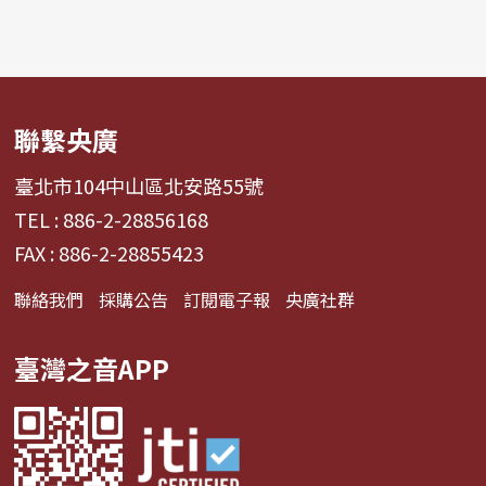
聯繫央廣
臺北市104中山區北安路55號
TEL : 886-2-28856168
FAX : 886-2-28855423
聯絡我們
採購公告
訂閱電子報
央廣社群
臺灣之音APP