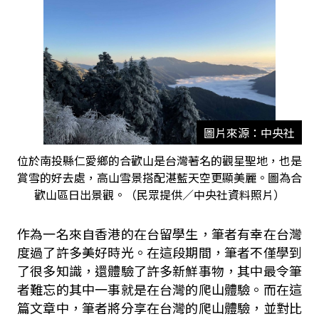
圖片來源：中央社
位於南投縣仁愛鄉的合歡山是台灣著名的觀星聖地，也是
賞雪的好去處，高山雪景搭配湛藍天空更顯美麗。圖為合
歡山區日出景觀。（民眾提供／中央社資料照片）
作為一名來自香港的在台留學生，筆者有幸在台灣
度過了許多美好時光。在這段期間，筆者不僅學到
了很多知識，還體驗了許多新鮮事物，其中最令筆
者難忘的其中一事就是在台灣的爬山體驗。而在這
篇文章中，筆者將分享在台灣的爬山體驗，並對比