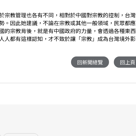
於宗教管理也各有不同，相對於中國對宗教的控制，台灣
勢。因此她建議，不論在宗教或其他一般領域，民眾都應
國的宗教背後，就是有中國政府的力量，會透過各種東西
人人都有這樣認知，才不致於讓「宗教」成為台灣境外影
回新聞總覽
回上頁