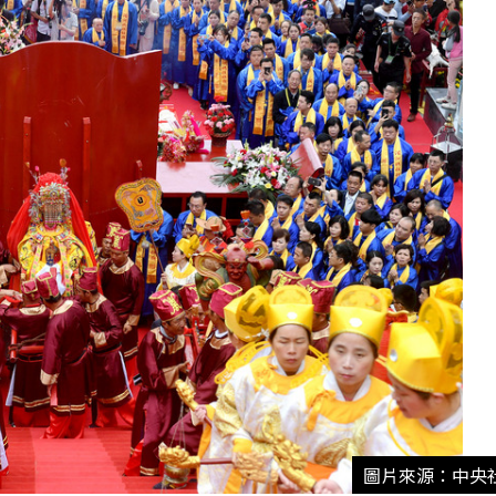
圖片來源：中央