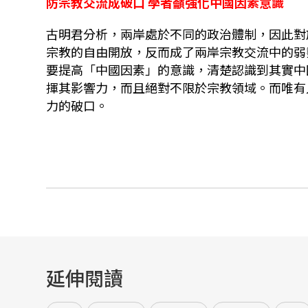
防宗教交流成破口 學者籲強化中國因素意識
古明君分析，兩岸處於不同的政治體制，因此對
宗教的自由開放，反而成了兩岸宗教交流中的弱
要提高「中國因素」的意識，清楚認識到其實中
揮其影響力，而且絕對不限於宗教領域。而唯有
力的破口。
延伸閱讀