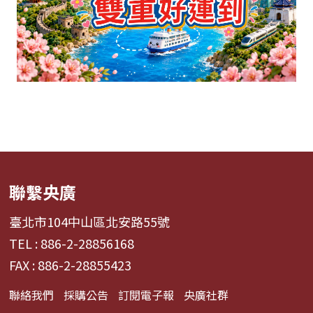
聯繫央廣
臺北市104中山區北安路55號
TEL : 886-2-28856168
FAX : 886-2-28855423
聯絡我們
採購公告
訂閱電子報
央廣社群