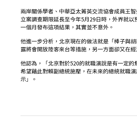
兩岸關係學者、中華亞太菁英交流協會成員王智
立案調查期限延長至今年5月29日時，外界就以
一個月發布這項結果，其實並不意外。
他進一步分析，北京現在的做法就是「棒子與胡
露將會開放陸客來台等措施，另一方面卻又在經
他認為，「北京對於520的就職演說是有一定的
希望藉此對賴副總統施壓，在未來的總統就職演
示」。