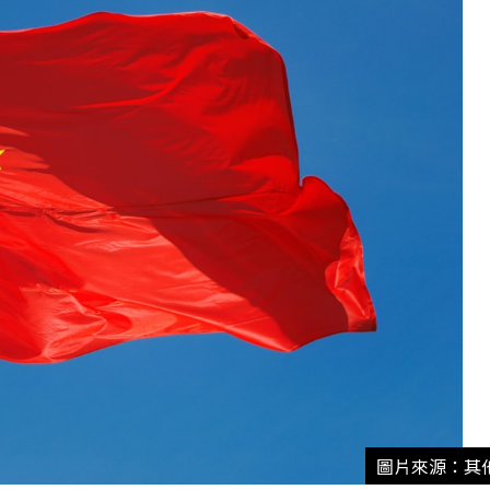
圖片來源：其