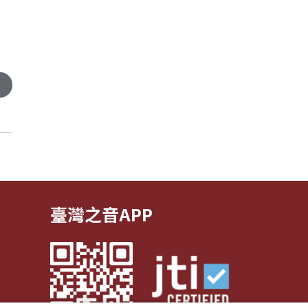
臺灣之音APP