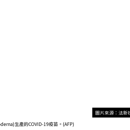
圖片來源：法新
rna)生產的COVID-19疫苗。(AFP)