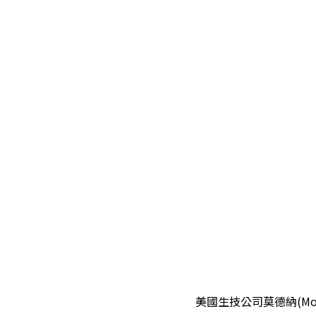
美國生技公司莫德納(Mode