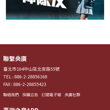
聯繫央廣
臺北市104中山區北安路55號
TEL : 886-2-28856168
FAX : 886-2-28855423
聯絡我們
採購公告
訂閱電子報
央廣社群