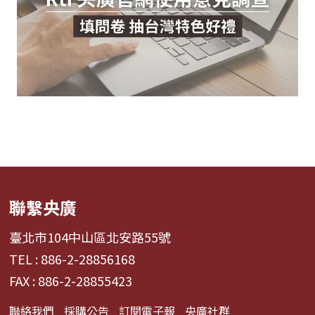
聯繫央廣
臺北市104中山區北安路55號
TEL : 886-2-28856168
FAX : 886-2-28855423
聯絡我們
採購公告
訂閱電子報
央廣社群