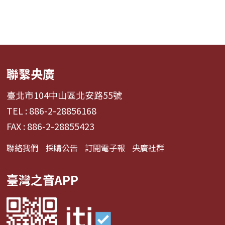
聯繫央廣
臺北市104中山區北安路55號
TEL : 886-2-28856168
FAX : 886-2-28855423
聯絡我們
採購公告
訂閱電子報
央廣社群
臺灣之音APP