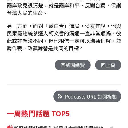
兩岸政見很清楚，就是兩岸和平、反對台獨，保護
台灣人民的生命。
另一方面，面對「藍白合」僵局，侯友宜說，他與
民眾黨總統參選人柯文哲的溝通一直非常順暢，彼
此或許想法不同，但他相信一定可以溝通化解、並
肩作戰，政黨輪替是共同的目標。
回新聞總覽
回上頁
Podcasts URL 訂閱複製
一周熱門話題 TOP5