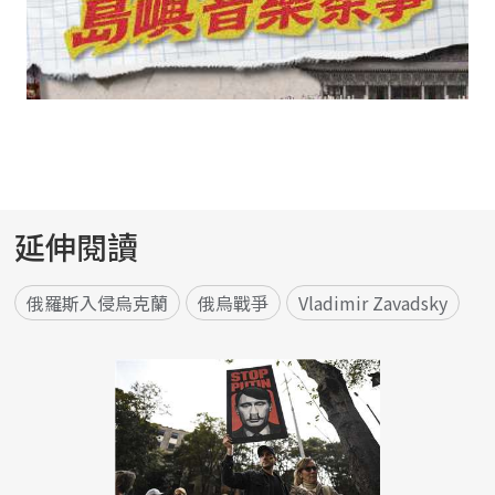
延伸閱讀
俄羅斯入侵烏克蘭
俄烏戰爭
Vladimir Zavadsky