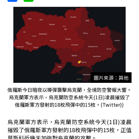
圖片來源：其他
俄羅斯今日暗夜以導彈襲擊烏克蘭，全境防空警報大響。
烏克蘭軍方表示，烏克蘭防空系統今天(1日)凌晨摧毀了
俄羅斯軍方發射的18枚飛彈中的15枚。(Twitter))
烏克蘭軍方表示，烏克蘭防空系統今天(1日)凌晨
摧毀了俄羅斯軍方發射的18枚飛彈中的15枚，正值
莫斯科近幾天加強對烏克蘭的攻擊。