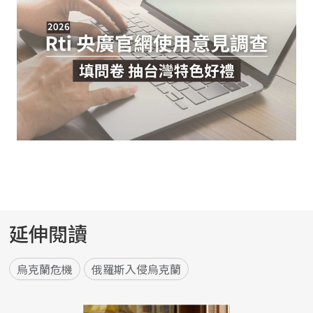
延伸閱讀
烏克蘭危機
俄羅斯入侵烏克蘭