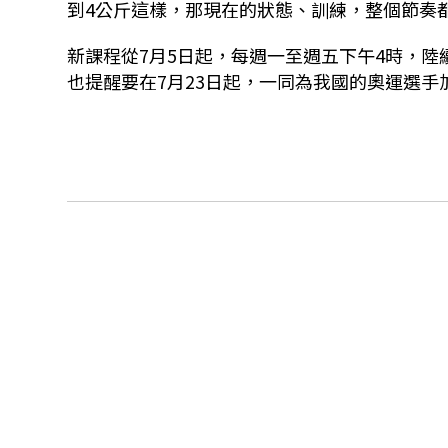
到4公斤這樣，那現在的狀態、訓練，整個節奏
新課程從7月5日起，每週一至週五下午4時，陸
也提醒要在7月23日起，一同為我國的奧運選手