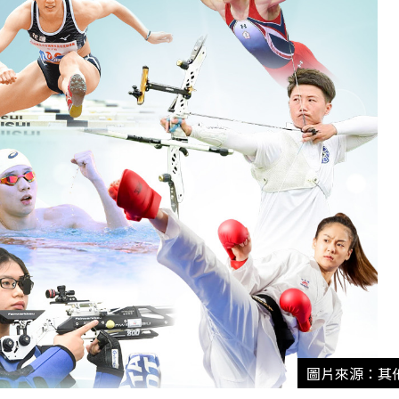
圖片來源：其