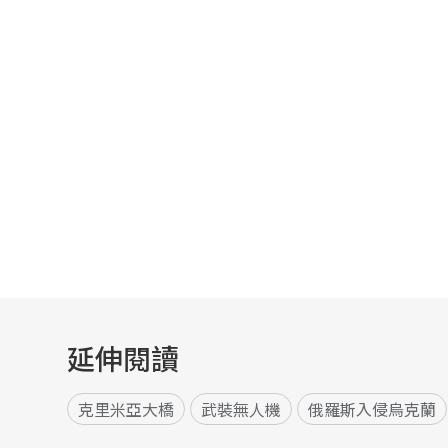
延伸閱讀
克里米亞大橋
武裝無人機
俄羅斯入侵烏克蘭