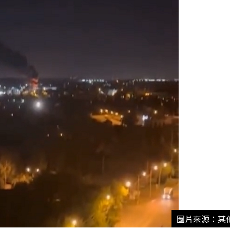
圖片來源：其