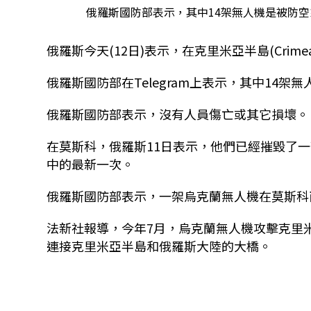
俄羅斯國防部表示，其中14架無人機是被防空
俄羅斯今天(12日)表示，在克里米亞半島(Crimea
俄羅斯國防部在Telegram上表示，其中14
俄羅斯國防部表示，沒有人員傷亡或其它損壞。
在莫斯科，俄羅斯11日表示，他們已經摧毀了
中的最新一次。
俄羅斯國防部表示，一架烏克蘭無人機在莫斯科
法新社報導，今年7月，烏克蘭無人機攻擊克里米亞，
連接克里米亞半島和俄羅斯大陸的大橋。