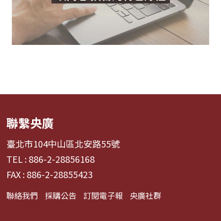
聯繫央廣
臺北市104中山區北安路55號
TEL : 886-2-28856168
FAX : 886-2-28855423
聯絡我們
採購公告
訂閱電子報
央廣社群