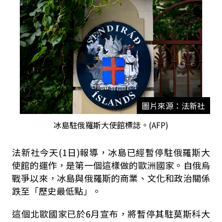
圖片來源：法新社
冰島駐俄羅斯大使館標誌。(AFP)
法新社今天(1日)報導，冰島已經暫停駐俄羅斯大
使館的運作，是第一個這樣做的歐洲國家。自俄烏
戰爭以來，冰島與俄羅斯的商業、文化和政治關係
跌至「歷史最低點」。
這個北歐國家已於6月宣布，將暫停其駐莫斯科大