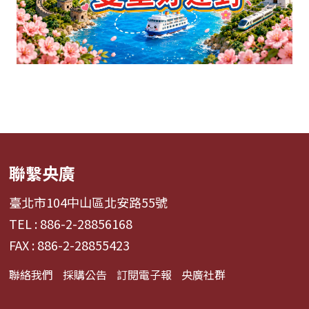
聯繫央廣
臺北市104中山區北安路55號
TEL : 886-2-28856168
FAX : 886-2-28855423
聯絡我們
採購公告
訂閱電子報
央廣社群