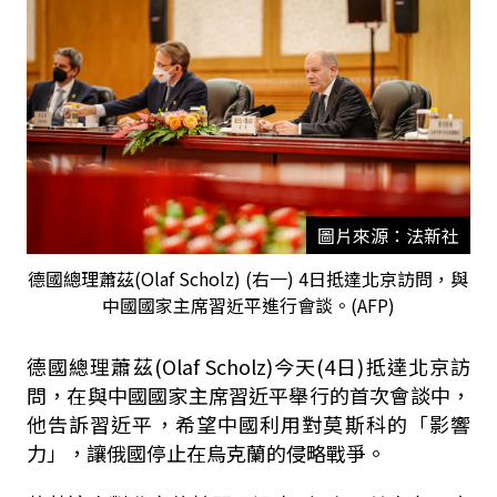
圖片來源：法新社
德國總理蕭茲(Olaf Scholz) (右一) 4日抵達北京訪問，與
中國國家主席習近平進行會談。(AFP)
德國總理蕭茲(Olaf Scholz)今天(4日)抵達北京訪
問，在與中國國家主席習近平舉行的首次會談中，
他告訴習近平，希望中國利用對莫斯科的「影響
力」，讓俄國停止在烏克蘭的侵略戰爭。