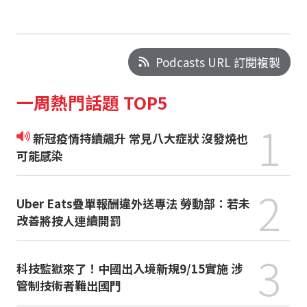
Podcasts URL 訂閱複製
一周熱門話題 TOP5
1
新冠疫情持續飆升 常見八大症狀 沒發燒也
可能感染
2
Uber Eats疊單報酬違外送專法 勞動部：若未
改善將按人連續開罰
3
科技監獄來了！中國出入境新規9/15實施 涉
管制技術者難出國門