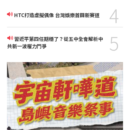
4
HTC打造虛擬偶像 台灣娛樂首闢新賽道
5
習近平第四任期穩了？從五中全會解析中
共新一波權力鬥爭