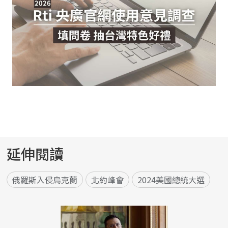
延伸閱讀
俄羅斯入侵烏克蘭
北約峰會
2024美國總統大選