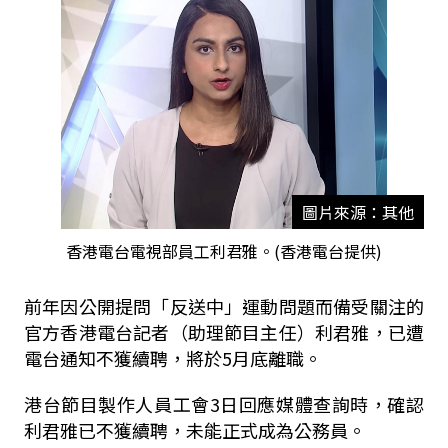
圖片來源：其他
香港電台電視部員工利君雅。(香港電台提供)
前年因公開提問「反送中」運動問題而備受關注的
官方香港電台記者（助理節目主任）利君雅，已遭
電台通知不獲續聘，將於5月底離職。
港台節目製作人員工會3日回應媒體查詢時，確認
利君雅已不獲續聘，未能正式成為公務員。