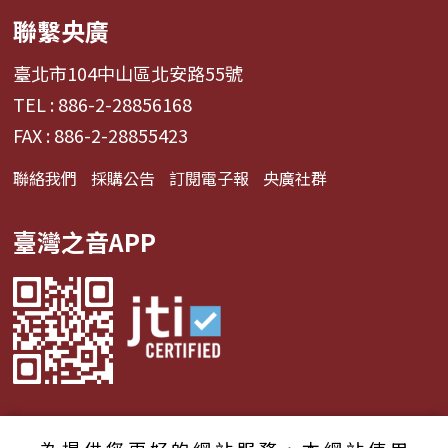
聯繫央廣
臺北市104中山區北安路55號
TEL : 886-2-28856168
FAX : 886-2-28855423
聯絡我們
採購公告
訂閱電子報
央廣社群
臺灣之音APP