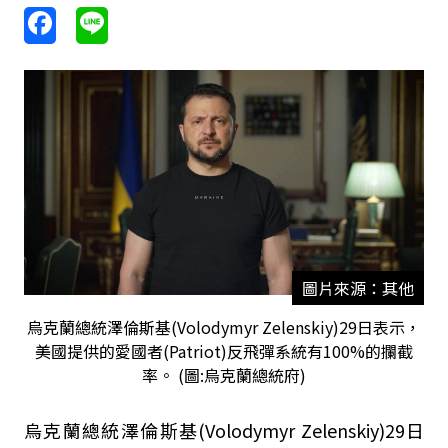
圖片來源：其他
烏克蘭總統澤倫斯基(Volodymyr Zelenskiy)29日表示，
美國提供的愛國者(Patriot)反飛彈系統有100%的攔截
率。 (圖:烏克蘭總統府)
烏克蘭總統澤倫斯基(Volodymyr Zelenskiy)29日