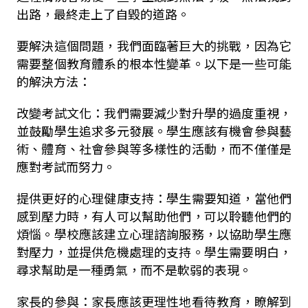
出路，最終走上了自毀的道路。
要解決這個問題，我們面臨著巨大的挑戰，因為它
需要整個教育體系的根本性變革。以下是一些可能
的解決方法：
改變考試文化：我們需要減少對升學的過度重視，
並鼓勵學生追求多元發展。學生應該有機會參與藝
術、體育、社會參與等多樣性的活動，而不僅僅是
應對考試而努力。
提供更好的心理健康支持：學生需要知道，當他們
感到壓力時，有人可以幫助他們，可以聆聽他們的
煩惱。學校應該建立心理諮詢服務，以協助學生應
對壓力，並提供危機處理的支持。學生需要明白，
尋求幫助是一種勇氣，而不是軟弱的表現。
家長的參與：家長應該更理性地看待教育，瞭解到