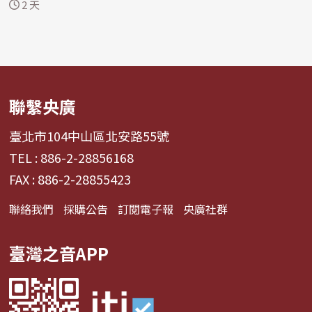
一種由...
2 天
聯繫央廣
臺北市104中山區北安路55號
TEL : 886-2-28856168
FAX : 886-2-28855423
聯絡我們
採購公告
訂閱電子報
央廣社群
臺灣之音APP