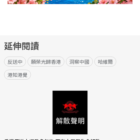
延伸閱讀
反送中
願榮光歸香港
洞察中國
哈維爾
港知港覺