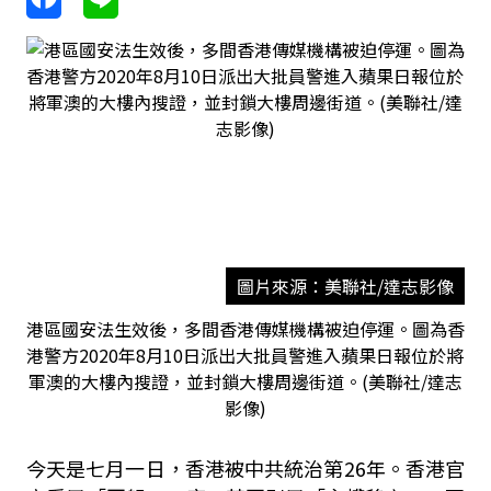
圖片來源：美聯社/達志影像
港區國安法生效後，多間香港傳媒機構被迫停運。圖為香
港警方2020年8月10日派出大批員警進入蘋果日報位於將
軍澳的大樓內搜證，並封鎖大樓周邊街道。(美聯社/達志
影像)
今天是七月一日，香港被中共統治第26年。香港官