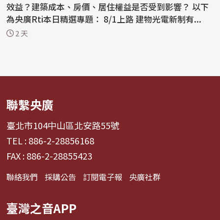
效益？建築成本、房價、居住權益是否受到影響？ 以下
為央廣Rti本日精選專題： 8/1上路 建物光電新制有...
2 天
聯繫央廣
臺北市104中山區北安路55號
TEL : 886-2-28856168
FAX : 886-2-28855423
聯絡我們
採購公告
訂閱電子報
央廣社群
臺灣之音APP