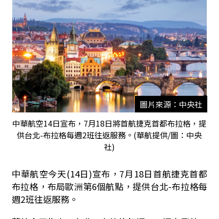
圖片來源：中央社
中華航空14日宣布，7月18日將首航捷克首都布拉格，提
供台北-布拉格每週2班往返服務。(華航提供/圖：中央
社)
中華航空今天(14日)宣布，7月18日首航捷克首都
布拉格，布局歐洲第6個航點，提供台北-布拉格每
週2班往返服務。