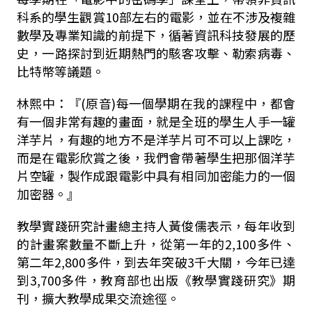
科系的學生觀賞10部左右的電影，並在不涉及複雜
數學及專業知識的前提下，循著資訊科技發展的歷
史，一路探討到近期熱門的駭客攻擊、勒索病毒、
比特幣等議題。
林熙中：『(原音)每一個學期在我的課程中，都會
有一個非常有趣的畫面，就是全班的學生人手一罐
洋芋片，有趣的地方不是洋芋片可不可以上課吃，
而是在電影欣賞之後，我們會帶著學生把那個洋芋
片空罐，製作成跟電影中具有相同加密能力的一個
加密器。』
教學實踐研究計畫總主持人黃俊儒表示，每年收到
的計畫案數量不斷上升，從第一年的2,100多件、
第二年2,800多件，到去年突破3千大關，今年已達
到3,700多件，教育部也出版《教學實踐研究》期
刊，擴大教學成果交流途徑。