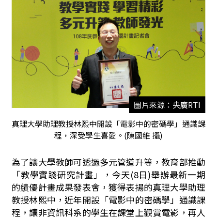
圖片來源：央廣RTI
真理大學助理教授林熙中開設「電影中的密碼學」通識課
程，深受學生喜愛。(陳國維 攝)
為了讓大學教師可透過多元管道升等，教育部推動
「教學實踐研究計畫」，今天(8日)舉辦最新一期
的績優計畫成果發表會，獲得表揚的真理大學助理
教授林熙中，近年開設「電影中的密碼學」通識課
程，讓非資訊科系的學生在課堂上觀賞電影，再人