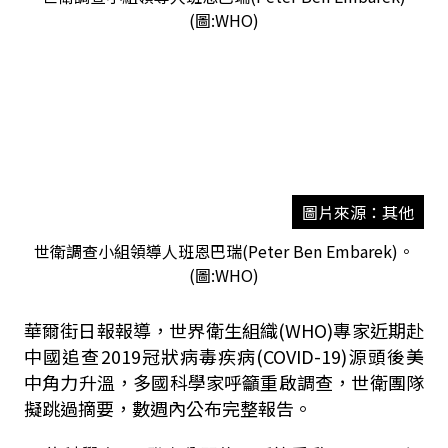
圖片來源：其他
世衛調查小組領導人班恩巴瑞(Peter Ben Embarek)。
(圖:WHO)
華爾街日報報導，世界衛生組織(WHO)專家近期赴
中國追查2019冠狀病毒疾病(COVID-19)源頭後美
中角力升溫，多國科學家呼籲重啟調查，世衛團隊
擬跳過摘要，數週內公布完整報告。