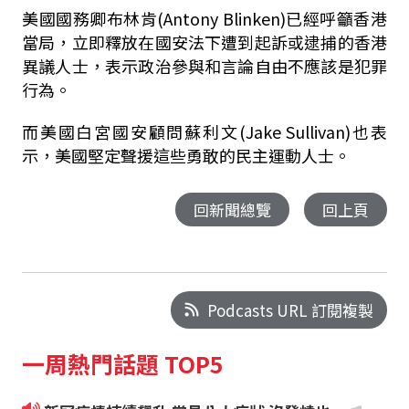
美國國務卿布林肯(Antony Blinken)已經呼籲香港
當局，立即釋放在國安法下遭到起訴或逮捕的香港
異議人士，表示政治參與和言論自由不應該是犯罪
行為。
而美國白宮國安顧問蘇利文(Jake Sullivan)也表
示，美國堅定聲援這些勇敢的民主運動人士。
回新聞總覽
回上頁
Podcasts URL 訂閱複製
一周熱門話題 TOP5