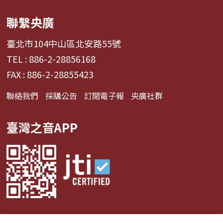
聯繫央廣
臺北市104中山區北安路55號
TEL : 886-2-28856168
FAX : 886-2-28855423
聯絡我們
採購公告
訂閱電子報
央廣社群
臺灣之音APP