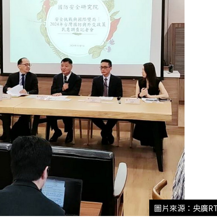
圖片來源：央廣RT