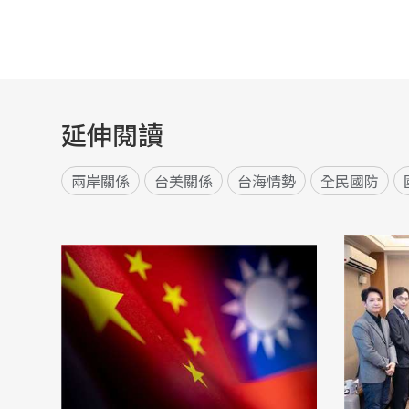
延伸閱讀
兩岸關係
台美關係
台海情勢
全民國防