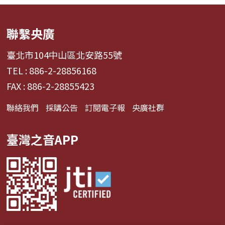
聯繫央廣
臺北市104中山區北安路55號
TEL : 886-2-28856168
FAX : 886-2-28855423
聯絡我們
採購公告
訂閱電子報
央廣社群
臺灣之音APP